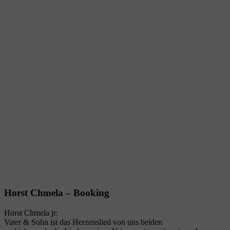
Horst Chmela – Booking
Horst Chmela jr:
Vater & Sohn ist das Herzenslied von uns beiden