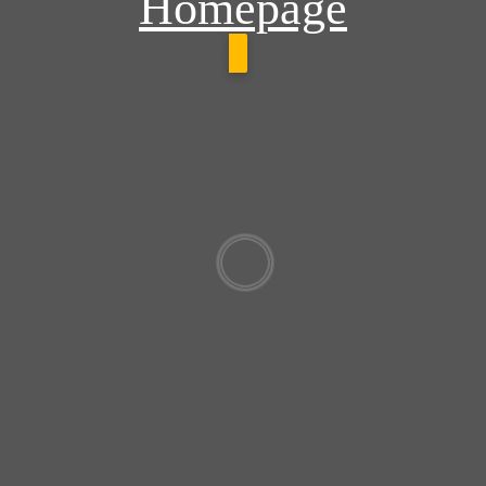
Homepage