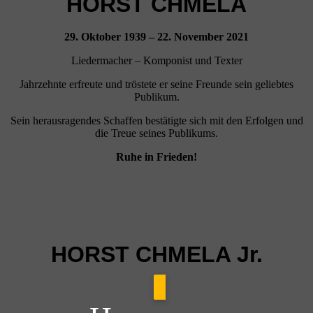
HORST CHMELA
29. Oktober 1939 – 22. November 2021
Liedermacher – Komponist und Texter
Jahrzehnte erfreute und tröstete er seine Freunde sein geliebtes
Publikum.
Sein herausragendes Schaffen bestätigte sich mit den Erfolgen und
die Treue seines Publikums.
Ruhe in Frieden!
HORST CHMELA Jr.