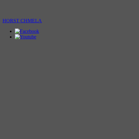
HORST CHMELA