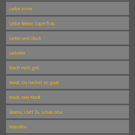
Liebe in mir
Liebe kleine Superfrau
Liebe und Glück
Liebelei
Mach mich geil
Madl, Du riachst so guat
Madl, mei Madl
Mama, i bitt Di, schau oba
Manolito