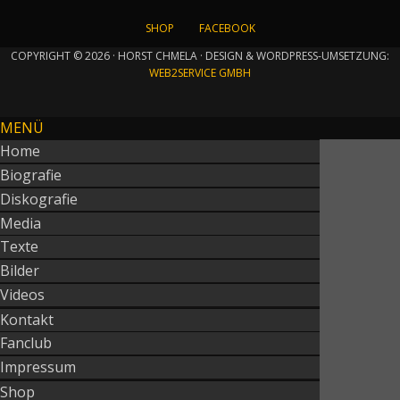
SHOP
FACEBOOK
COPYRIGHT © 2026 · HORST CHMELA · DESIGN & WORDPRESS-UMSETZUNG:
WEB2SERVICE GMBH
MENÜ
Home
Biografie
Diskografie
Media
Texte
Bilder
Videos
Kontakt
Fanclub
Impressum
Shop