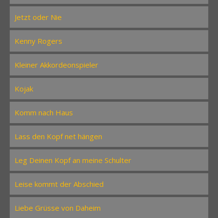
Jetzt oder Nie
Kenny Rogers
Kleiner Akkordeonspieler
Kojak
Komm nach Haus
Lass den Kopf net hängen
Leg Deinen Kopf an meine Schulter
Leise kommt der Abschied
Liebe Grüsse von Daheim