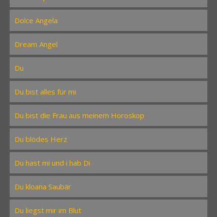
Dolce Angela
Dream Angel
Du
Du bist alles für mi
Du bist die Frau aus meinem Horoskop
Du blödes Herz
Du hast mi und i hab Di
Du kloana Saubär
Du liegst mir im Blut