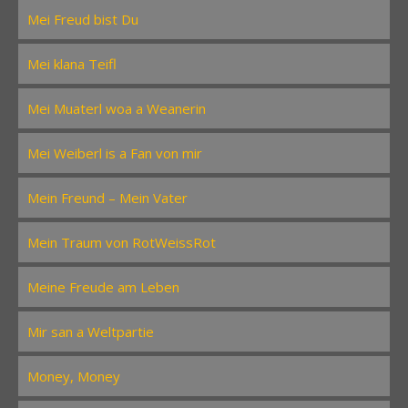
Mei Freud bist Du
Mei klana Teifl
Mei Muaterl woa a Weanerin
Mei Weiberl is a Fan von mir
Mein Freund – Mein Vater
Mein Traum von RotWeissRot
Meine Freude am Leben
Mir san a Weltpartie
Money, Money