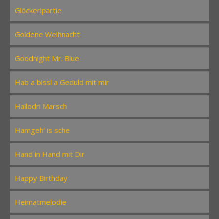
Glöckerlpartie
Goldene Weihnacht
Goodnight Mr. Blue
Hab a bissl a Geduld mit mir
Hallodri Marsch
Hamgeh‘ is sche
Hand in Hand mit Dir
Happy Birthday
Heimatmelodie