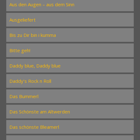
Aus den Augen – aus dem Sinn
Ausgeliefert
Bis zu Dir bin i kumma
Bitte geh!
Daddy blue, Daddy blue
Daddy’s Rock n Roll
Das Bummerl
Das Schönste am Altwerden
Das schönste Bleamerl