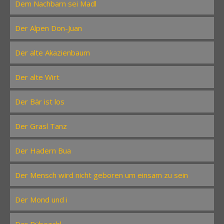
Dem Nachbarn sei Madl
Der Alpen Don-Juan
Der alte Akazienbaum
Der alte Wirt
Der Bär ist los
Der Grasl Tanz
Der Hadern Bua
Der Mensch wird nicht geboren um einsam zu sein
Der Mond und i