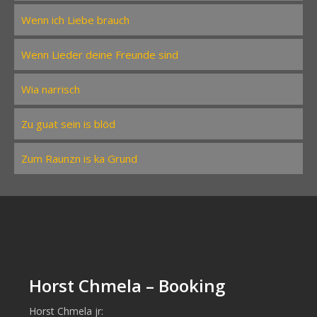
Wenn ich Liebe brauch
Wenn Lieder deine Freunde sind
Wia narrisch
Zu guat sein is blöd
Zum Raunzn is ka Grund
Horst Chmela – Booking
Horst Chmela jr: