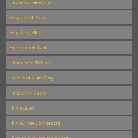
Heute vor einem Jahr
Hey, ich lieb Dich
Hey, Lady Blue
Hier ist mein Land
Himmlische Träume
Hoch drobn am Berg
Hunderl im Stroh
I bin a Bauer
I bin nur dei Donnerstag