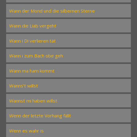
Wann der Mond und die silbernen Sterne
Wann die Liab vergeht
Wann i Di verlieren tät
Wann i zum Bach obe geh
Wann ma ham kommt
Wanns’t willst
Wannst mi haben willst
Wenn der letzte Vorhang fällt
Wenn es wahr is