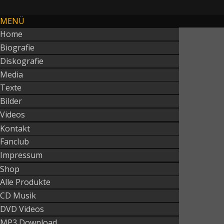
MENÜ
Home
Biografie
Diskografie
Media
Texte
Bilder
Videos
Kontakt
Fanclub
Impressum
Shop
Alle Produkte
CD Musik
DVD Videos
MP3 Download