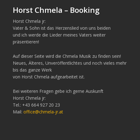
Horst Chmela – Booking
Horst Chmela jr:
Vater & Sohn ist das Herzenslied von uns beiden
und ich werde die Lieder meines Vaters weiter
präsentieren!
Auf dieser Seite wird die Chmela Musik zu finden sein!
Neues, Älteres, Unveröffentlichtes und noch vieles mehr
bis das ganze Werk
von Horst Chmela aufgearbeitet ist.
Bei weiteren Fragen gebe ich gerne Auskunft
Horst Chmela jr:
Tel.: +43 664 927 20 23
Mail:
office@chmela-jr.at