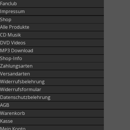
Fanclub
Impressum
Shop
Alle Produkte
CD Musik
DVD Videos
MP3 Download
Shop-Info
Zahlungsarten
Versandarten
Widerrufsbelehrung
Widerrufsformular
Datenschutzbelehrung
AGB
Warenkorb
Kasse
Mein Konto