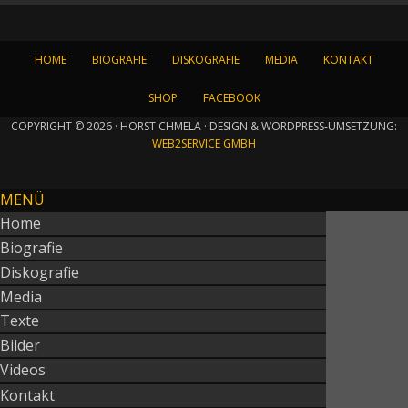
HOME
BIOGRAFIE
DISKOGRAFIE
MEDIA
KONTAKT
SHOP
FACEBOOK
COPYRIGHT © 2026 · HORST CHMELA · DESIGN & WORDPRESS-UMSETZUNG:
WEB2SERVICE GMBH
MENÜ
Home
Biografie
Diskografie
Media
Texte
Bilder
Videos
Kontakt