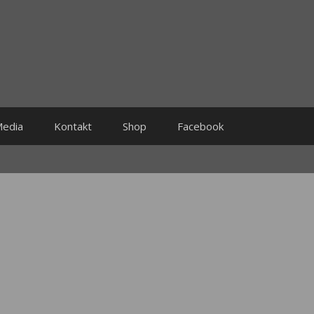
edia
Kontakt
Shop
Facebook