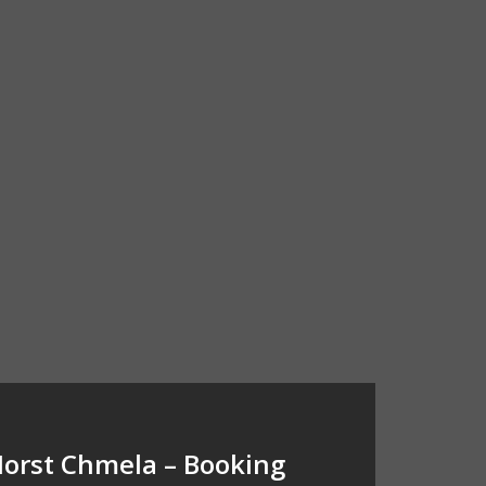
orst Chmela – Booking