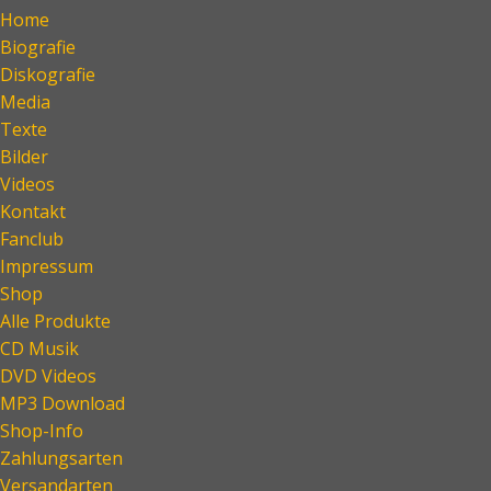
Home
Biografie
Diskografie
Media
Texte
Bilder
Videos
Kontakt
Fanclub
Impressum
Shop
Alle Produkte
CD Musik
DVD Videos
MP3 Download
Shop-Info
Zahlungsarten
Versandarten