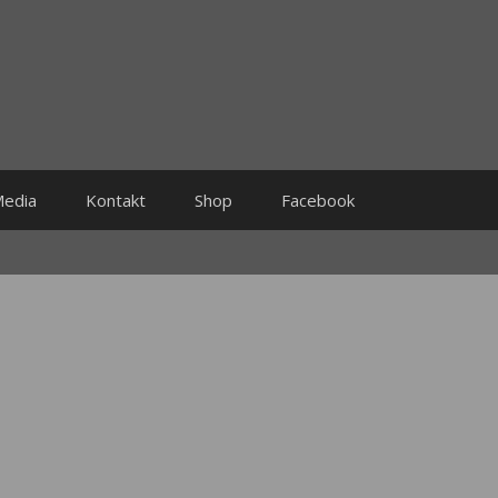
edia
Kontakt
Shop
Facebook