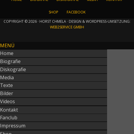
SHOP
FACEBOOK
COPYRIGHT © 2026 · HORST CHMELA · DESIGN & WORDPRESS-UMSETZUNG:
WEB2SERVICE GMBH
MENÜ
Home
Biografie
Diskografie
Media
Texte
Bilder
Videos
Kontakt
Fanclub
Impressum