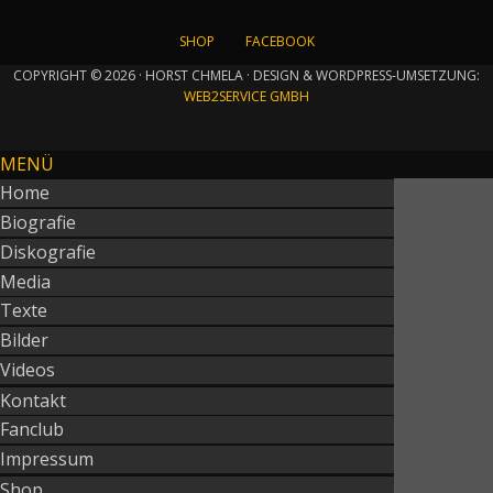
SHOP
FACEBOOK
COPYRIGHT © 2026 · HORST CHMELA · DESIGN & WORDPRESS-UMSETZUNG:
WEB2SERVICE GMBH
MENÜ
Home
Biografie
Diskografie
Media
Texte
Bilder
Videos
Kontakt
Fanclub
Impressum
Shop