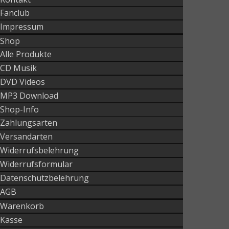
Fanclub
Impressum
Shop
Alle Produkte
CD Musik
DVD Videos
MP3 Download
Shop-Info
Zahlungsarten
Versandarten
Widerrufsbelehrung
Widerrufsformular
Datenschutzbelehrung
AGB
Warenkorb
Kasse