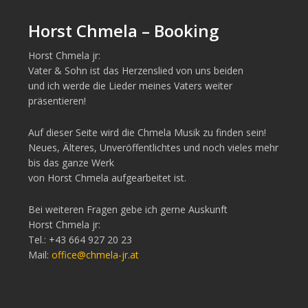
Horst Chmela – Booking
Horst Chmela jr:
Vater & Sohn ist das Herzenslied von uns beiden
und ich werde die Lieder meines Vaters weiter
präsentieren!
Auf dieser Seite wird die Chmela Musik zu finden sein!
Neues, Älteres, Unveröffentlichtes und noch vieles mehr
bis das ganze Werk
von Horst Chmela aufgearbeitet ist.
Bei weiteren Fragen gebe ich gerne Auskunft
Horst Chmela jr:
Tel.: +43 664 927 20 23
Mail:
office@chmela-jr.at