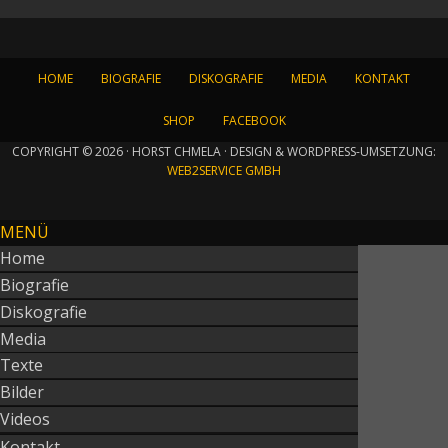
HOME
BIOGRAFIE
DISKOGRAFIE
MEDIA
KONTAKT
SHOP
FACEBOOK
COPYRIGHT © 2026 · HORST CHMELA · DESIGN & WORDPRESS-UMSETZUNG:
WEB2SERVICE GMBH
MENÜ
Home
Biografie
Diskografie
Media
Texte
Bilder
Videos
Kontakt