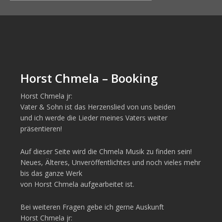
Horst Chmela – Booking
Horst Chmela jr:
Vater & Sohn ist das Herzenslied von uns beiden
und ich werde die Lieder meines Vaters weiter
präsentieren!
Auf dieser Seite wird die Chmela Musik zu finden sein!
Neues, Älteres, Unveröffentlichtes und noch vieles mehr
bis das ganze Werk
von Horst Chmela aufgearbeitet ist.
Bei weiteren Fragen gebe ich gerne Auskunft
Horst Chmela jr: