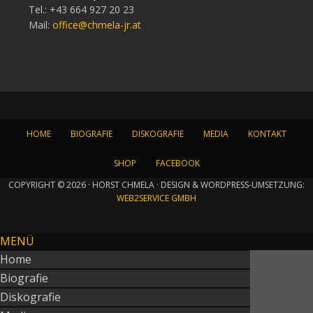
Tel.: +43 664 927 20 23
Mail:
office@chmela-jr.at
HOME
BIOGRAFIE
DISKOGRAFIE
MEDIA
KONTAKT
SHOP
FACEBOOK
COPYRIGHT © 2026 · HORST CHMELA · DESIGN & WORDPRESS-UMSETZUNG:
WEB2SERVICE GMBH
MENÜ
Home
Biografie
Diskografie