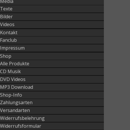
Media
Texte
Bilder
Videos
Kontakt
Fanclub
Impressum
Shop
Alle Produkte
CD Musik
DVD Videos
MP3 Download
Shop-Info
Zahlungsarten
Versandarten
Widerrufsbelehrung
Widerrufsformular