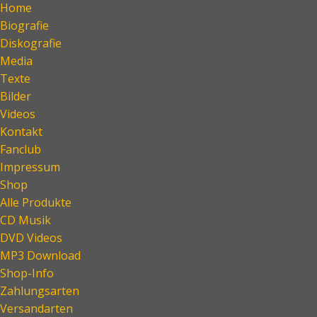
Home
Biografie
Diskografie
Media
Texte
Bilder
Videos
Kontakt
Fanclub
Impressum
Shop
Alle Produkte
CD Musik
DVD Videos
MP3 Download
Shop-Info
Zahlungsarten
Versandarten