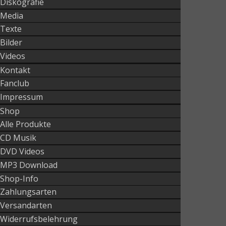
Diskografie
Media
Texte
Bilder
Videos
Kontakt
Fanclub
Impressum
Shop
Alle Produkte
CD Musik
DVD Videos
MP3 Download
Shop-Info
Zahlungsarten
Versandarten
Widerrufsbelehrung