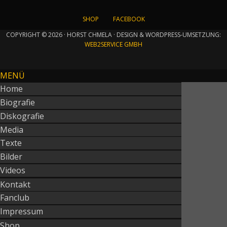
SHOP
FACEBOOK
COPYRIGHT © 2026 · HORST CHMELA · DESIGN & WORDPRESS-UMSETZUNG:
WEB2SERVICE GMBH
MENÜ
Home
Biografie
Diskografie
Media
Texte
Bilder
Videos
Kontakt
Fanclub
Impressum
Shop