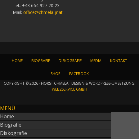
Tel.: +43 664 927 20 23
Mail:
office@chmela-jr.at
HOME
BIOGRAFIE
DISKOGRAFIE
MEDIA
KONTAKT
SHOP
FACEBOOK
COPYRIGHT © 2026 · HORST CHMELA · DESIGN & WORDPRESS-UMSETZUNG:
WEB2SERVICE GMBH
MENÜ
Home
Biografie
Diskografie