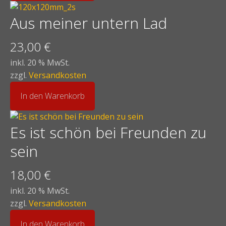
Aus meiner untern Lad
23,00
€
inkl. 20 % MwSt.
zzgl.
Versandkosten
In den Warenkorb
Es ist schön bei Freunden zu
sein
18,00
€
inkl. 20 % MwSt.
zzgl.
Versandkosten
In den Warenkorb