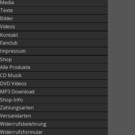
Media
Texte
Bilder
Videos
Kontakt
Fanclub
Impressum
Shop
Alle Produkte
CD Musik
DVD Videos
MP3 Download
Shop-Info
Zahlungsarten
Versandarten
Widerrufsbelehrung
Widerrufsformular