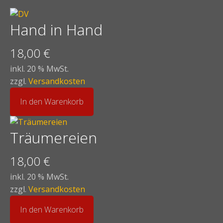
Hand in Hand
18,00
€
inkl. 20 % MwSt.
zzgl.
Versandkosten
In den Warenkorb
Träumereien
18,00
€
inkl. 20 % MwSt.
zzgl.
Versandkosten
In den Warenkorb