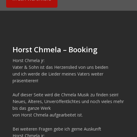
Horst Chmela – Booking
Horst Chmela jr:
Vater & Sohn ist das Herzenslied von uns beiden
und ich werde die Lieder meines Vaters weiter
präsentieren!
Auf dieser Seite wird die Chmela Musik zu finden sein!
Neues, Älteres, Unveröffentlichtes und noch vieles mehr
bis das ganze Werk
von Horst Chmela aufgearbeitet ist.
Bei weiteren Fragen gebe ich gerne Auskunft
Horst Chmela jr: