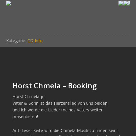
Kategorie:
CD Info
Horst Chmela – Booking
Horst Chmela jr:
Vater & Sohn ist das Herzenslied von uns beiden
und ich werde die Lieder meines Vaters weiter
präsentieren!
Auf dieser Seite wird die Chmela Musik zu finden sein!