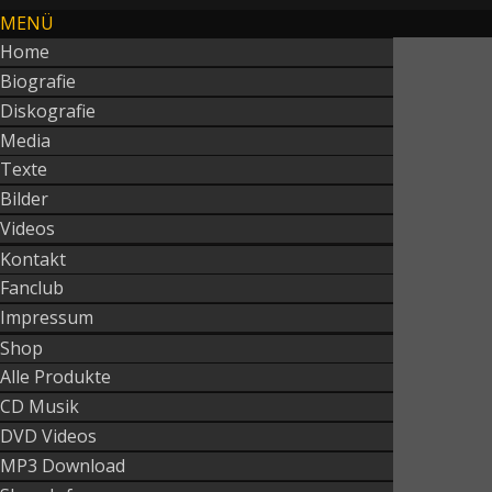
MENÜ
Home
Biografie
Diskografie
Media
Texte
Bilder
Videos
Kontakt
Fanclub
Impressum
Shop
Alle Produkte
CD Musik
DVD Videos
MP3 Download