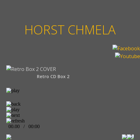
HORST CHMELA
Retro CD Box 2