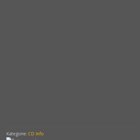
Kategorie:
CD Info