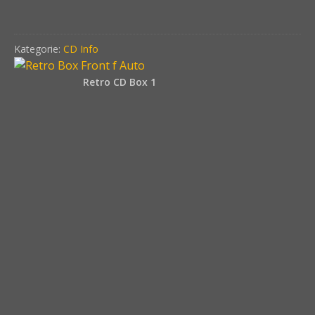
Kategorie:
CD Info
Retro CD Box 1