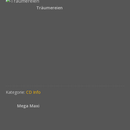
Träumereien
Kategorie:
CD Info
Mega Maxi