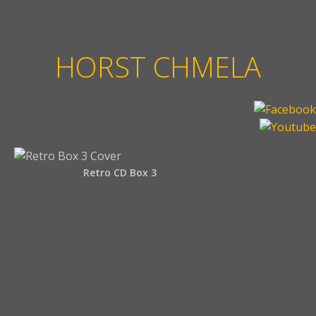
HORST CHMELA
Retro CD Box 3