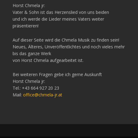
Horst Chmela jr:
Vater & Sohn ist das Herzenslied von uns beiden
und ich werde die Lieder meines Vaters weiter
präsentieren!
Auf dieser Seite wird die Chmela Musik zu finden sein!
Neues, Älteres, Unveröffentlichtes und noch vieles mehr
bis das ganze Werk
von Horst Chmela aufgearbeitet ist.
Bei weiteren Fragen gebe ich gerne Auskunft
Horst Chmela jr:
Tel.: +43 664 927 20 23
Mail:
office@chmela-jr.at