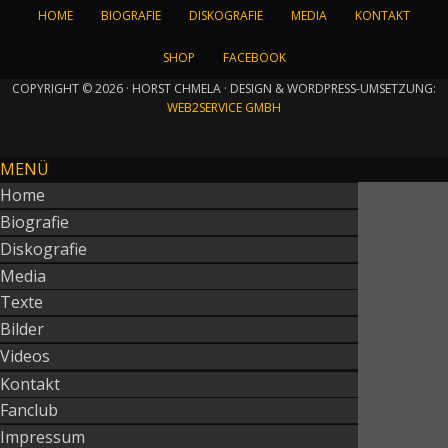
HOME
BIOGRAFIE
DISKOGRAFIE
MEDIA
KONTAKT
SHOP
FACEBOOK
COPYRIGHT © 2026 · HORST CHMELA · DESIGN & WORDPRESS-UMSETZUNG:
WEB2SERVICE GMBH
MENÜ
Home
Biografie
Diskografie
Media
Texte
Bilder
Videos
Kontakt
Fanclub
Impressum