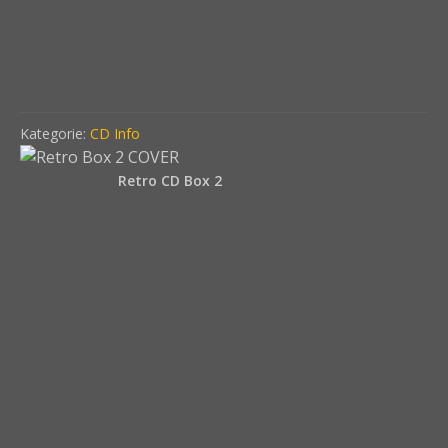
Kategorie:
CD Info
Retro CD Box 2