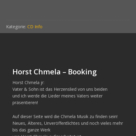
Kategorie:
CD Info
Horst Chmela – Booking
Horst Chmela jr:
Vater & Sohn ist das Herzenslied von uns beiden
und ich werde die Lieder meines Vaters weiter
präsentieren!
Auf dieser Seite wird die Chmela Musik zu finden sein!
Neues, Älteres, Unveröffentlichtes und noch vieles mehr
bis das ganze Werk