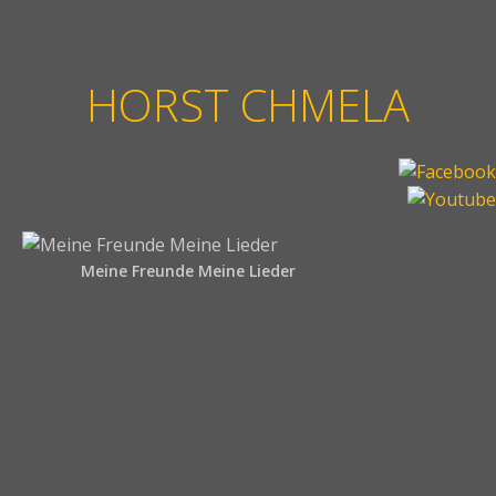
HORST CHMELA
Meine Freunde Meine Lieder