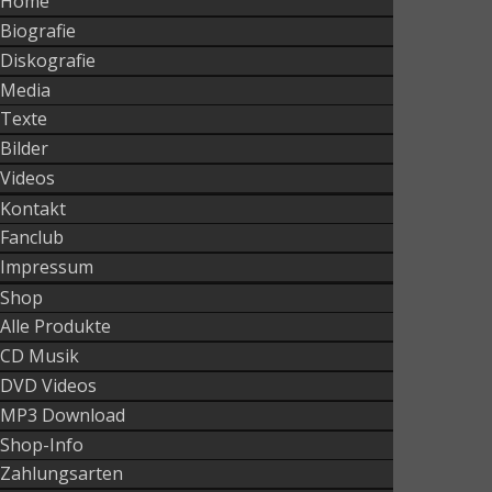
Home
Biografie
Diskografie
Media
Texte
Bilder
Videos
Kontakt
Fanclub
Impressum
Shop
Alle Produkte
CD Musik
DVD Videos
MP3 Download
Shop-Info
Zahlungsarten