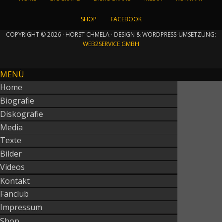
SHOP
FACEBOOK
COPYRIGHT © 2026 · HORST CHMELA · DESIGN & WORDPRESS-UMSETZUNG:
WEB2SERVICE GMBH
MENÜ
Home
Biografie
Diskografie
Media
Texte
Bilder
Videos
Kontakt
Fanclub
Impressum
Shop