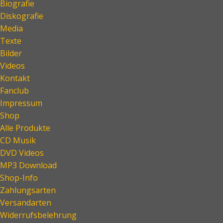
Biografie
Diskografie
Media
Texte
Bilder
Videos
Kontakt
Fanclub
Impressum
Shop
Alle Produkte
CD Musik
DVD Videos
MP3 Download
Shop-Info
Zahlungsarten
Versandarten
Widerrufsbelehrung