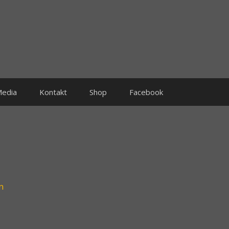
edia
Kontakt
Shop
Facebook
n