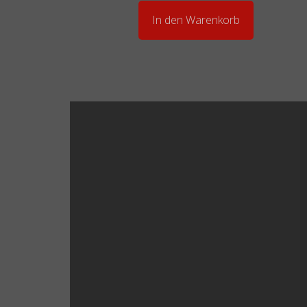
In den Warenkorb