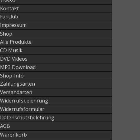
Kontakt
Fanclub
Impressum
Shop
Alle Produkte
CD Musik
DVD Videos
MP3 Download
Shop-Info
Zahlungsarten
Versandarten
Widerrufsbelehrung
Widerrufsformular
Datenschutzbelehrung
AGB
Warenkorb