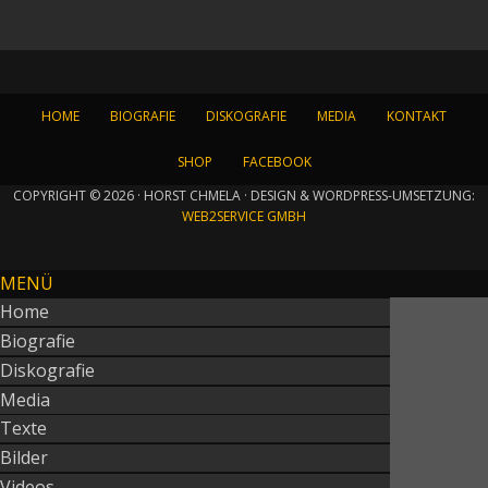
HOME
BIOGRAFIE
DISKOGRAFIE
MEDIA
KONTAKT
SHOP
FACEBOOK
COPYRIGHT © 2026 · HORST CHMELA · DESIGN & WORDPRESS-UMSETZUNG:
WEB2SERVICE GMBH
MENÜ
Home
Biografie
Diskografie
Media
Texte
Bilder
Videos