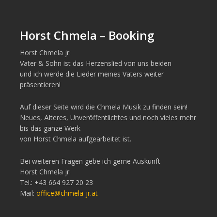
Horst Chmela – Booking
Horst Chmela jr:
Vater & Sohn ist das Herzenslied von uns beiden
und ich werde die Lieder meines Vaters weiter
präsentieren!
Auf dieser Seite wird die Chmela Musik zu finden sein!
Neues, Älteres, Unveröffentlichtes und noch vieles mehr
bis das ganze Werk
von Horst Chmela aufgearbeitet ist.
Bei weiteren Fragen gebe ich gerne Auskunft
Horst Chmela jr:
Tel.: +43 664 927 20 23
Mail:
office@chmela-jr.at